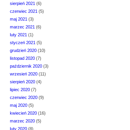
sierpień 2021
(6)
czerwiec 2021
(5)
maj 2021
(3)
marzec 2021
(6)
luty 2021
(1)
styczeń 2021
(5)
grudzień 2020
(10)
listopad 2020
(7)
październik 2020
(3)
wrzesień 2020
(11)
sierpień 2020
(4)
lipiec 2020
(7)
czerwiec 2020
(9)
maj 2020
(5)
kwiecień 2020
(16)
marzec 2020
(5)
luty 2020
(8)