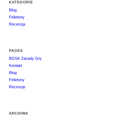
KATEGORIE
Blog
Felietony
Recenzja
PAGES
BOSK Zasady Gry
Kontakt
Blog
Felietony
Recenzje
ARCHIWA