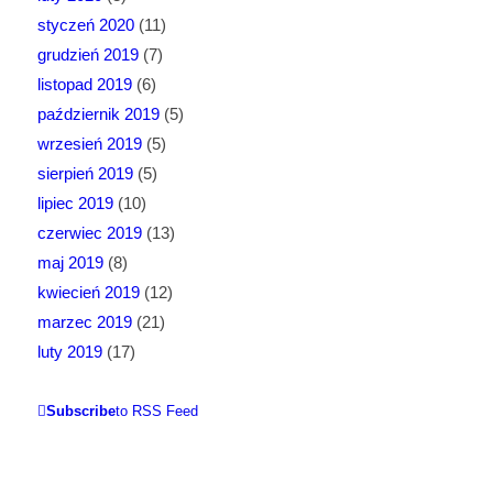
styczeń 2020
(11)
grudzień 2019
(7)
listopad 2019
(6)
październik 2019
(5)
wrzesień 2019
(5)
sierpień 2019
(5)
lipiec 2019
(10)
czerwiec 2019
(13)
maj 2019
(8)
kwiecień 2019
(12)
marzec 2019
(21)
luty 2019
(17)
Subscribe
to RSS Feed