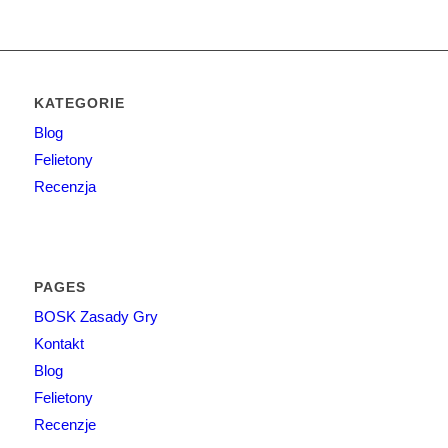
KATEGORIE
Blog
Felietony
Recenzja
PAGES
BOSK Zasady Gry
Kontakt
Blog
Felietony
Recenzje