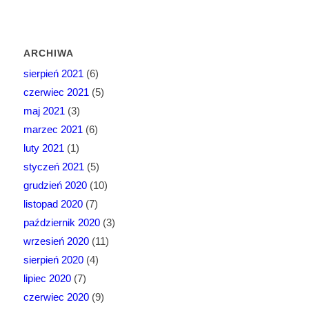
ARCHIWA
sierpień 2021
(6)
czerwiec 2021
(5)
maj 2021
(3)
marzec 2021
(6)
luty 2021
(1)
styczeń 2021
(5)
grudzień 2020
(10)
listopad 2020
(7)
październik 2020
(3)
wrzesień 2020
(11)
sierpień 2020
(4)
lipiec 2020
(7)
czerwiec 2020
(9)