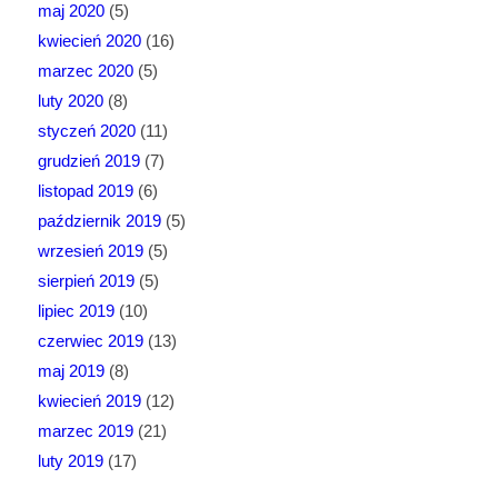
maj 2020
(5)
kwiecień 2020
(16)
marzec 2020
(5)
luty 2020
(8)
styczeń 2020
(11)
grudzień 2019
(7)
listopad 2019
(6)
październik 2019
(5)
wrzesień 2019
(5)
sierpień 2019
(5)
lipiec 2019
(10)
czerwiec 2019
(13)
maj 2019
(8)
kwiecień 2019
(12)
marzec 2019
(21)
luty 2019
(17)