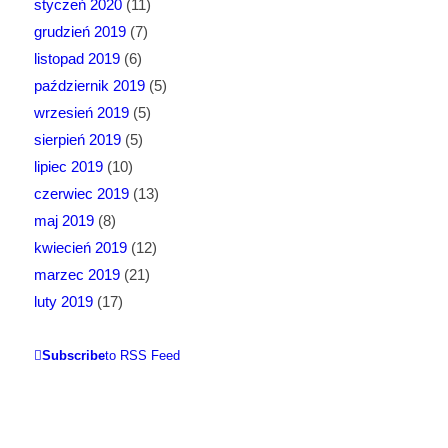
styczeń 2020
(11)
grudzień 2019
(7)
listopad 2019
(6)
październik 2019
(5)
wrzesień 2019
(5)
sierpień 2019
(5)
lipiec 2019
(10)
czerwiec 2019
(13)
maj 2019
(8)
kwiecień 2019
(12)
marzec 2019
(21)
luty 2019
(17)
Subscribe
to RSS Feed