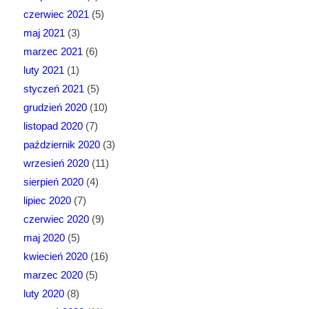
czerwiec 2021
(5)
maj 2021
(3)
marzec 2021
(6)
luty 2021
(1)
styczeń 2021
(5)
grudzień 2020
(10)
listopad 2020
(7)
październik 2020
(3)
wrzesień 2020
(11)
sierpień 2020
(4)
lipiec 2020
(7)
czerwiec 2020
(9)
maj 2020
(5)
kwiecień 2020
(16)
marzec 2020
(5)
luty 2020
(8)