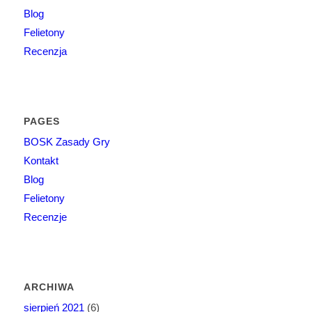
Blog
Felietony
Recenzja
PAGES
BOSK Zasady Gry
Kontakt
Blog
Felietony
Recenzje
ARCHIWA
sierpień 2021
(6)