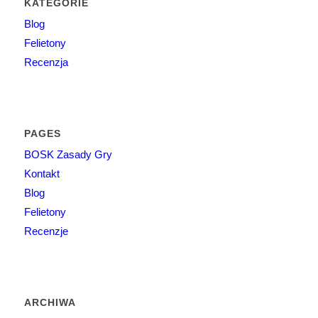
KATEGORIE
Blog
Felietony
Recenzja
PAGES
BOSK Zasady Gry
Kontakt
Blog
Felietony
Recenzje
ARCHIWA