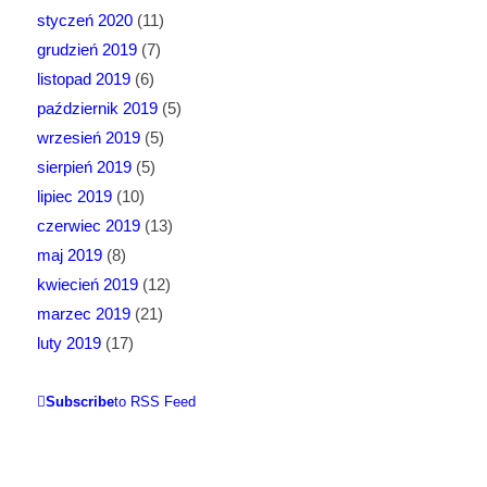
styczeń 2020
(11)
grudzień 2019
(7)
listopad 2019
(6)
październik 2019
(5)
wrzesień 2019
(5)
sierpień 2019
(5)
lipiec 2019
(10)
czerwiec 2019
(13)
maj 2019
(8)
kwiecień 2019
(12)
marzec 2019
(21)
luty 2019
(17)
Subscribe
to RSS Feed