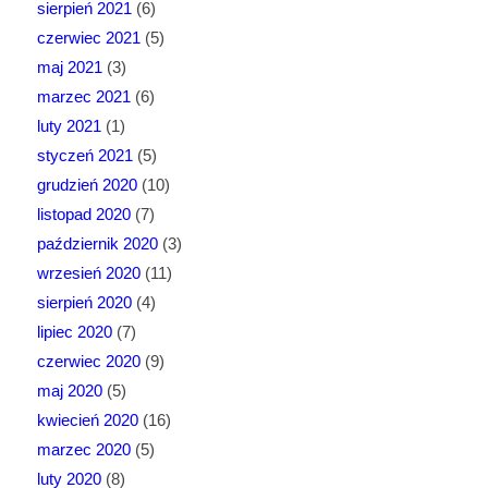
sierpień 2021
(6)
czerwiec 2021
(5)
maj 2021
(3)
marzec 2021
(6)
luty 2021
(1)
styczeń 2021
(5)
grudzień 2020
(10)
listopad 2020
(7)
październik 2020
(3)
wrzesień 2020
(11)
sierpień 2020
(4)
lipiec 2020
(7)
czerwiec 2020
(9)
maj 2020
(5)
kwiecień 2020
(16)
marzec 2020
(5)
luty 2020
(8)